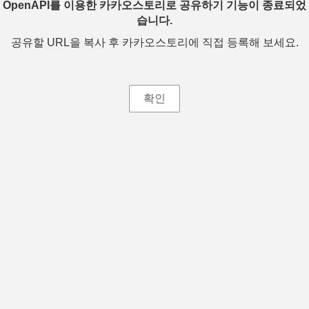
OpenAPI를 이용한 카카오스토리로 공유하기 기능이 종료되었
습니다.
공유할 URL을 복사 후 카카오스토리에 직접 등록해 보세요.
확인