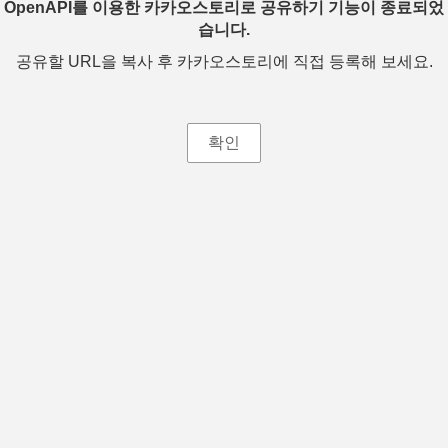
OpenAPI를 이용한 카카오스토리로 공유하기 기능이 종료되었
습니다.
공유할 URL을 복사 후 카카오스토리에 직접 등록해 보세요.
확인