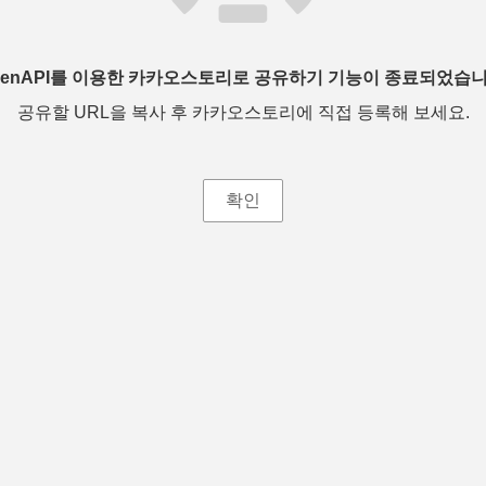
penAPI를 이용한 카카오스토리로 공유하기 기능이 종료되었습니
공유할 URL을 복사 후 카카오스토리에 직접 등록해 보세요.
확인