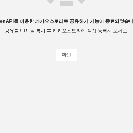
penAPI를 이용한 카카오스토리로 공유하기 기능이 종료되었습니
공유할 URL을 복사 후 카카오스토리에 직접 등록해 보세요.
확인