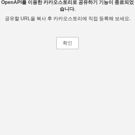
OpenAPI를 이용한 카카오스토리로 공유하기 기능이 종료되었
습니다.
공유할 URL을 복사 후 카카오스토리에 직접 등록해 보세요.
확인