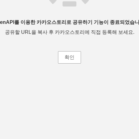
penAPI를 이용한 카카오스토리로 공유하기 기능이 종료되었습니
공유할 URL을 복사 후 카카오스토리에 직접 등록해 보세요.
확인