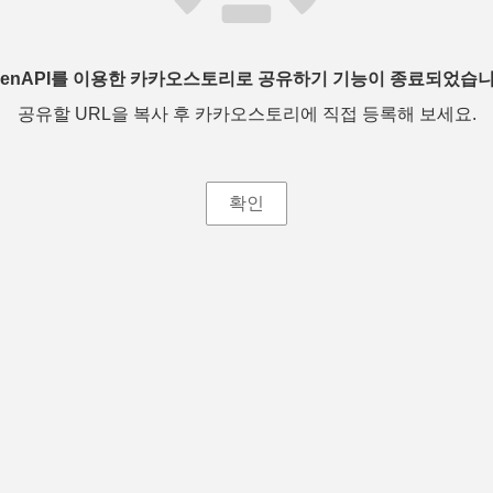
penAPI를 이용한 카카오스토리로 공유하기 기능이 종료되었습니
공유할 URL을 복사 후 카카오스토리에 직접 등록해 보세요.
확인