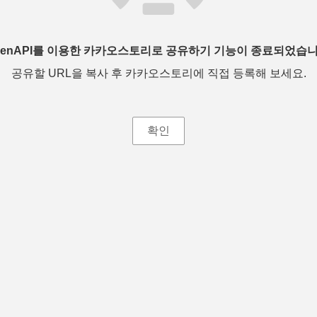
penAPI를 이용한 카카오스토리로 공유하기 기능이 종료되었습니
공유할 URL을 복사 후 카카오스토리에 직접 등록해 보세요.
확인