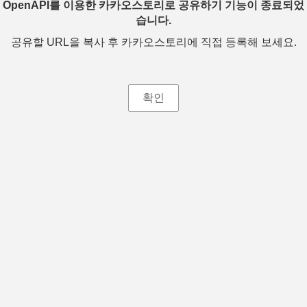
OpenAPI를 이용한 카카오스토리로 공유하기 기능이 종료되었
습니다.
공유할 URL을 복사 후 카카오스토리에 직접 등록해 보세요.
확인