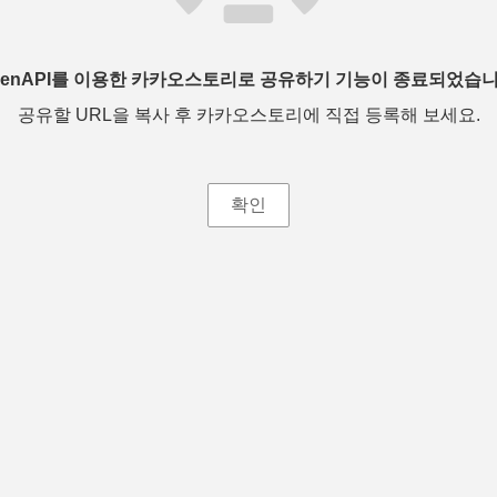
penAPI를 이용한 카카오스토리로 공유하기 기능이 종료되었습니
공유할 URL을 복사 후 카카오스토리에 직접 등록해 보세요.
확인