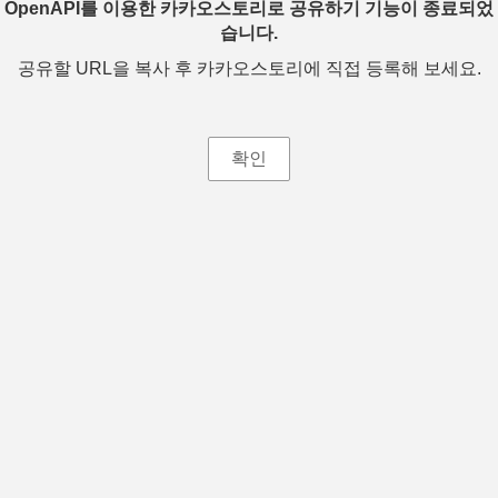
OpenAPI를 이용한 카카오스토리로 공유하기 기능이 종료되었
습니다.
공유할 URL을 복사 후 카카오스토리에 직접 등록해 보세요.
확인