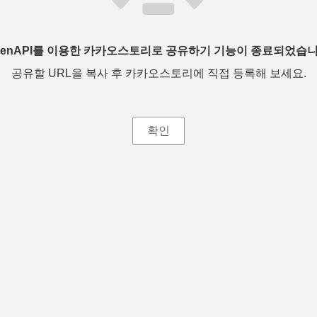
penAPI를 이용한 카카오스토리로 공유하기 기능이 종료되었습니
공유할 URL을 복사 후 카카오스토리에 직접 등록해 보세요.
확인