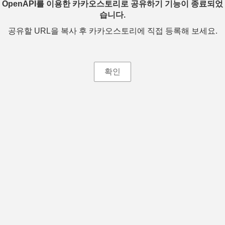
OpenAPI를 이용한 카카오스토리로 공유하기 기능이 종료되었
습니다.
공유할 URL을 복사 후 카카오스토리에 직접 등록해 보세요.
확인