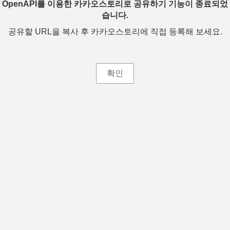
OpenAPI를 이용한 카카오스토리로 공유하기 기능이 종료되었
습니다.
공유할 URL을 복사 후 카카오스토리에 직접 등록해 보세요.
확인