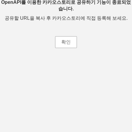
OpenAPI를 이용한 카카오스토리로 공유하기 기능이 종료되었
습니다.
공유할 URL을 복사 후 카카오스토리에 직접 등록해 보세요.
확인