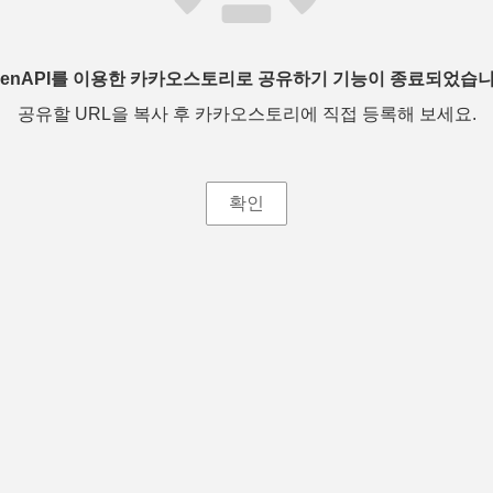
penAPI를 이용한 카카오스토리로 공유하기 기능이 종료되었습니
공유할 URL을 복사 후 카카오스토리에 직접 등록해 보세요.
확인