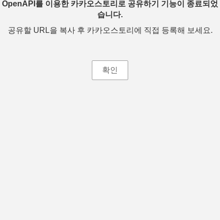
OpenAPI를 이용한 카카오스토리로 공유하기 기능이 종료되었
습니다.
공유할 URL을 복사 후 카카오스토리에 직접 등록해 보세요.
확인