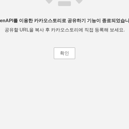
penAPI를 이용한 카카오스토리로 공유하기 기능이 종료되었습니
공유할 URL을 복사 후 카카오스토리에 직접 등록해 보세요.
확인