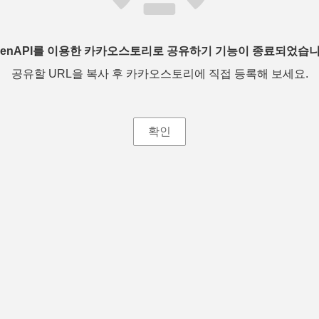
penAPI를 이용한 카카오스토리로 공유하기 기능이 종료되었습니
공유할 URL을 복사 후 카카오스토리에 직접 등록해 보세요.
확인