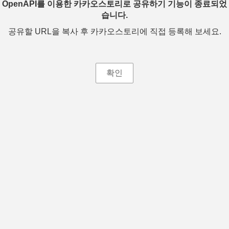
OpenAPI를 이용한 카카오스토리로 공유하기 기능이 종료되었
습니다.
공유할 URL을 복사 후 카카오스토리에 직접 등록해 보세요.
확인