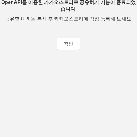
OpenAPI를 이용한 카카오스토리로 공유하기 기능이 종료되었
습니다.
공유할 URL을 복사 후 카카오스토리에 직접 등록해 보세요.
확인