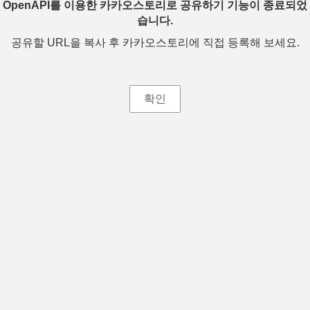
OpenAPI를 이용한 카카오스토리로 공유하기 기능이 종료되었
습니다.
공유할 URL을 복사 후 카카오스토리에 직접 등록해 보세요.
확인