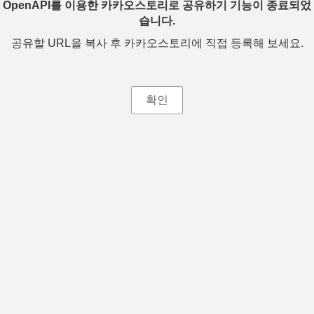
OpenAPI를 이용한 카카오스토리로 공유하기 기능이 종료되었
습니다.
공유할 URL을 복사 후 카카오스토리에 직접 등록해 보세요.
확인