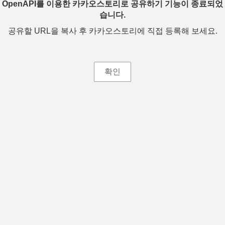
OpenAPI를 이용한 카카오스토리로 공유하기 기능이 종료되었
습니다.
공유할 URL을 복사 후 카카오스토리에 직접 등록해 보세요.
확인