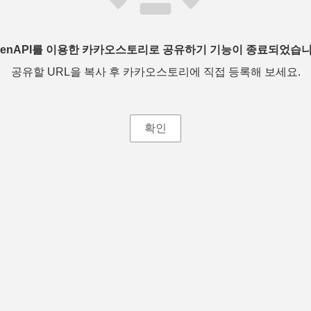
penAPI를 이용한 카카오스토리로 공유하기 기능이 종료되었습니
공유할 URL을 복사 후 카카오스토리에 직접 등록해 보세요.
확인