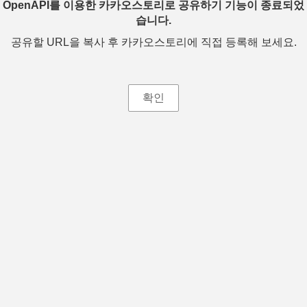
OpenAPI를 이용한 카카오스토리로 공유하기 기능이 종료되었
습니다.
공유할 URL을 복사 후 카카오스토리에 직접 등록해 보세요.
확인