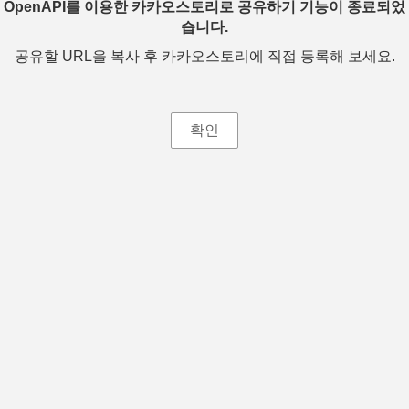
OpenAPI를 이용한 카카오스토리로 공유하기 기능이 종료되었
습니다.
공유할 URL을 복사 후 카카오스토리에 직접 등록해 보세요.
확인