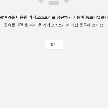
penAPI를 이용한 카카오스토리로 공유하기 기능이 종료되었습니
공유할 URL을 복사 후 카카오스토리에 직접 등록해 보세요.
확인