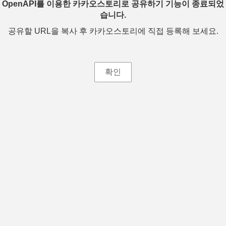
OpenAPI를 이용한 카카오스토리로 공유하기 기능이 종료되었
습니다.
공유할 URL을 복사 후 카카오스토리에 직접 등록해 보세요.
확인