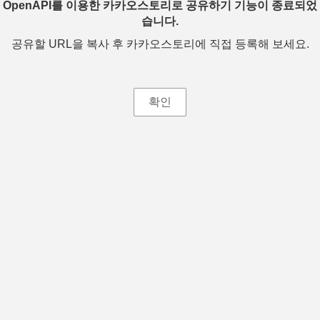
OpenAPI를 이용한 카카오스토리로 공유하기 기능이 종료되었
습니다.
공유할 URL을 복사 후 카카오스토리에 직접 등록해 보세요.
확인