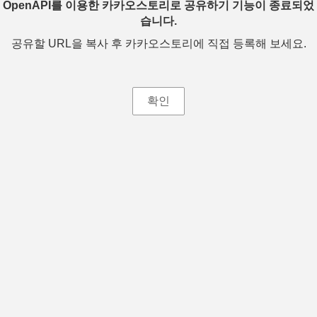
OpenAPI를 이용한 카카오스토리로 공유하기 기능이 종료되었
습니다.
공유할 URL을 복사 후 카카오스토리에 직접 등록해 보세요.
확인