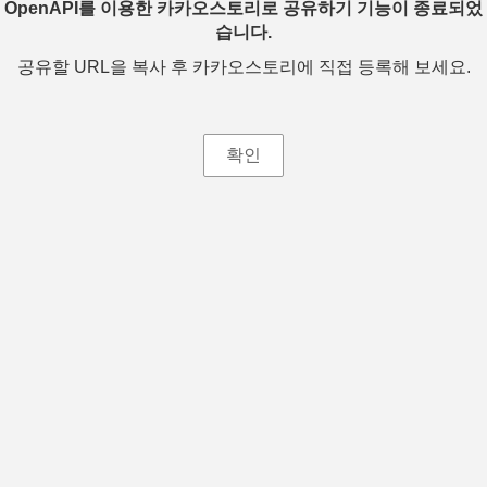
OpenAPI를 이용한 카카오스토리로 공유하기 기능이 종료되었
습니다.
공유할 URL을 복사 후 카카오스토리에 직접 등록해 보세요.
확인