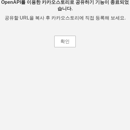
OpenAPI를 이용한 카카오스토리로 공유하기 기능이 종료되었
습니다.
공유할 URL을 복사 후 카카오스토리에 직접 등록해 보세요.
확인