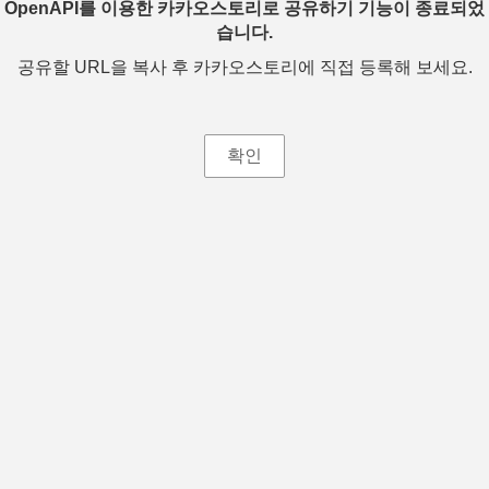
OpenAPI를 이용한 카카오스토리로 공유하기 기능이 종료되었
습니다.
공유할 URL을 복사 후 카카오스토리에 직접 등록해 보세요.
확인