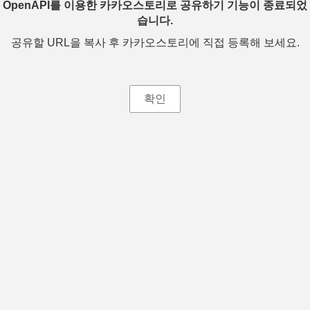
OpenAPI를 이용한 카카오스토리로 공유하기 기능이 종료되었
습니다.
공유할 URL을 복사 후 카카오스토리에 직접 등록해 보세요.
확인