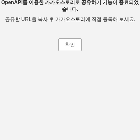
OpenAPI를 이용한 카카오스토리로 공유하기 기능이 종료되었
습니다.
공유할 URL을 복사 후 카카오스토리에 직접 등록해 보세요.
확인