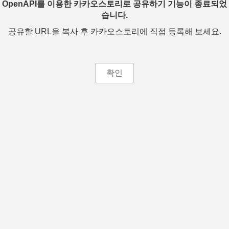
OpenAPI를 이용한 카카오스토리로 공유하기 기능이 종료되었
습니다.
공유할 URL을 복사 후 카카오스토리에 직접 등록해 보세요.
확인