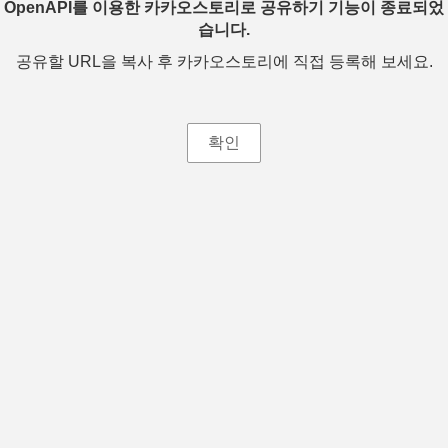
OpenAPI를 이용한 카카오스토리로 공유하기 기능이 종료되었
습니다.
공유할 URL을 복사 후 카카오스토리에 직접 등록해 보세요.
확인