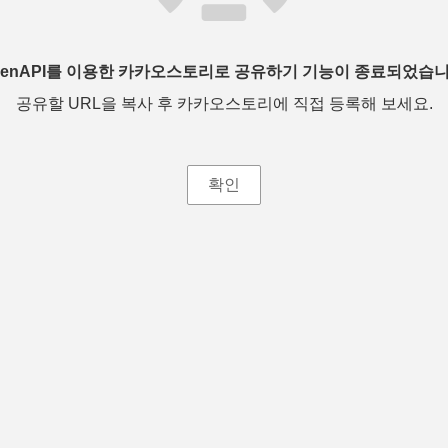
penAPI를 이용한 카카오스토리로 공유하기 기능이 종료되었습니
공유할 URL을 복사 후 카카오스토리에 직접 등록해 보세요.
확인