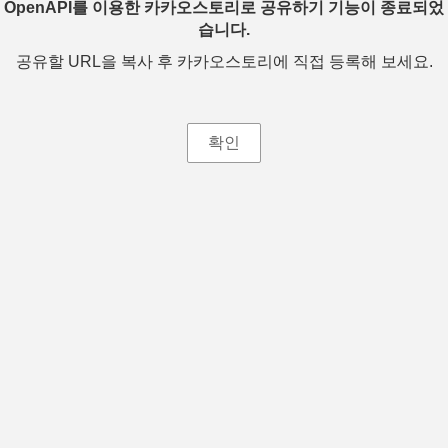
OpenAPI를 이용한 카카오스토리로 공유하기 기능이 종료되었
습니다.
공유할 URL을 복사 후 카카오스토리에 직접 등록해 보세요.
확인