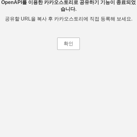
OpenAPI를 이용한 카카오스토리로 공유하기 기능이 종료되었
습니다.
공유할 URL을 복사 후 카카오스토리에 직접 등록해 보세요.
확인