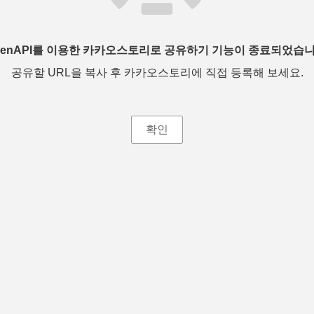
penAPI를 이용한 카카오스토리로 공유하기 기능이 종료되었습니
공유할 URL을 복사 후 카카오스토리에 직접 등록해 보세요.
확인