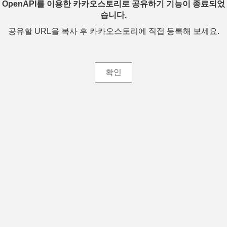
OpenAPI를 이용한 카카오스토리로 공유하기 기능이 종료되었
습니다.
공유할 URL을 복사 후 카카오스토리에 직접 등록해 보세요.
확인