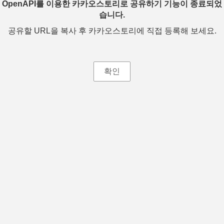
OpenAPI를 이용한 카카오스토리로 공유하기 기능이 종료되었
습니다.
공유할 URL을 복사 후 카카오스토리에 직접 등록해 보세요.
확인