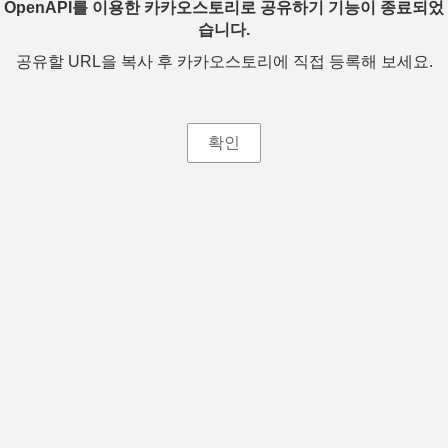
OpenAPI를 이용한 카카오스토리로 공유하기 기능이 종료되었
습니다.
공유할 URL을 복사 후 카카오스토리에 직접 등록해 보세요.
확인