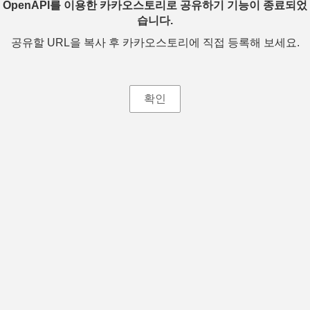
OpenAPI를 이용한 카카오스토리로 공유하기 기능이 종료되었
습니다.
공유할 URL을 복사 후 카카오스토리에 직접 등록해 보세요.
확인