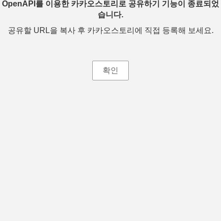
OpenAPI를 이용한 카카오스토리로 공유하기 기능이 종료되었
습니다.
공유할 URL을 복사 후 카카오스토리에 직접 등록해 보세요.
확인