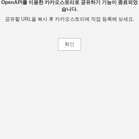
OpenAPI를 이용한 카카오스토리로 공유하기 기능이 종료되었
습니다.
공유할 URL을 복사 후 카카오스토리에 직접 등록해 보세요.
확인