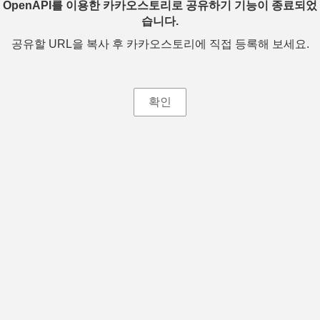
OpenAPI를 이용한 카카오스토리로 공유하기 기능이 종료되었
습니다.
공유할 URL을 복사 후 카카오스토리에 직접 등록해 보세요.
확인