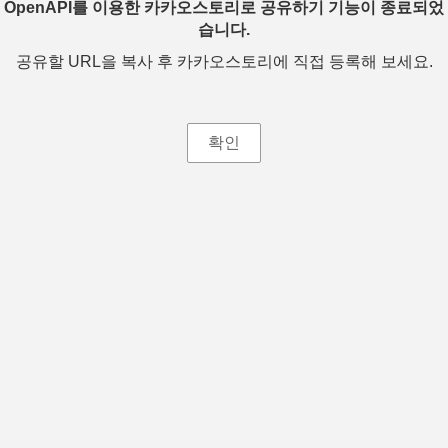
OpenAPI를 이용한 카카오스토리로 공유하기 기능이 종료되었
습니다.
공유할 URL을 복사 후 카카오스토리에 직접 등록해 보세요.
확인